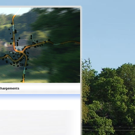
chargements