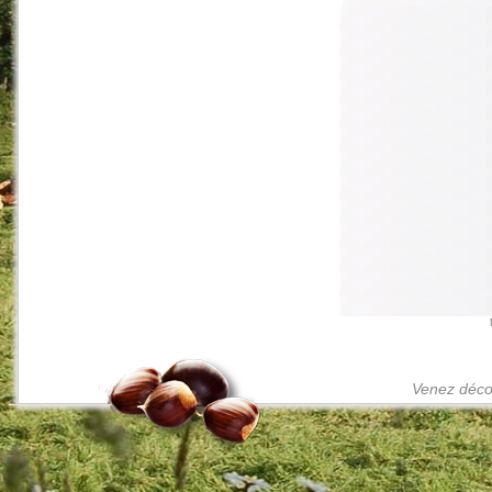
Venez décou